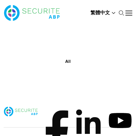
繁體中文
All