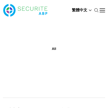
繁體中文
All