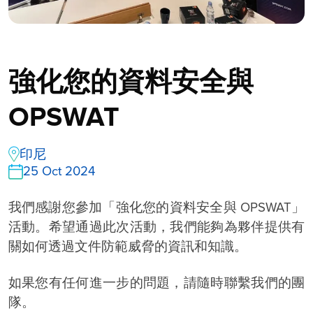
強化您的資料安全與
OPSWAT
印尼
25 Oct 2024
我們感謝您參加「強化您的資料安全與 OPSWAT」
活動。希望通過此次活動，我們能夠為夥伴提供有
關如何透過文件防範威脅的資訊和知識。
如果您有任何進一步的問題，請隨時聯繫我們的團
隊。