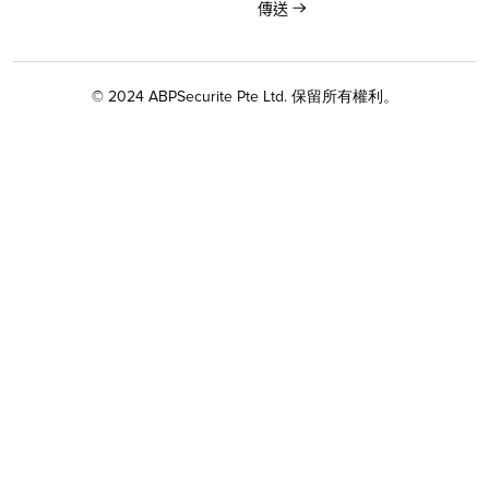
© 2024 ABPSecurite Pte Ltd. 保留所有權利。