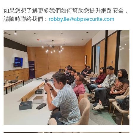
如果您想了解更多我們如何幫助您提升網路安全，
請隨時聯絡我們：
robby.lie@abpsecurite.com