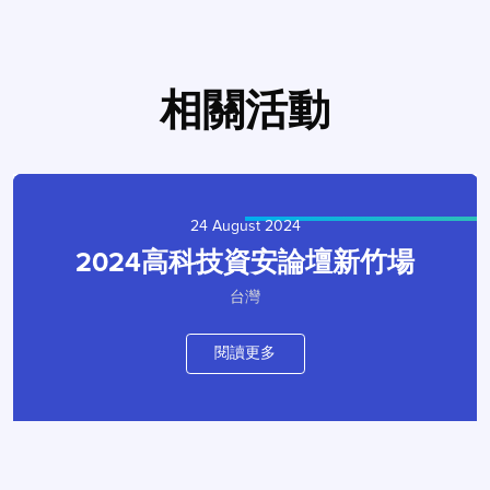
相關活動
24 August 2024
2024高科技資安論壇新竹場
台灣
閱讀更多