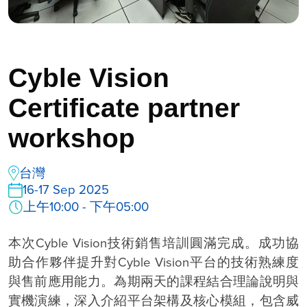
Cyble Vision
Certificate partner
workshop
台灣
16-17 Sep 2025
上午10:00 - 下午05:00
本次Cyble Vision技術銷售培訓圓滿完成。成功協
助合作夥伴提升對Cyble Vision平台的技術熟練度
與售前應用能力。為期兩天的課程結合理論說明與
實機演練，深入介紹平台架構及核心模組，包含威