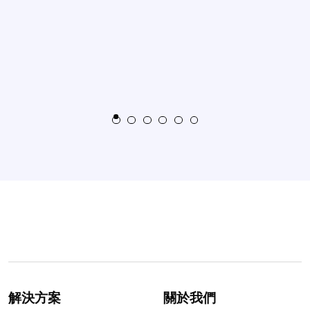
解決方案
關於我們