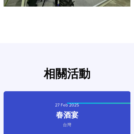
相關活動
27 Feb 2025
春酒宴
台灣