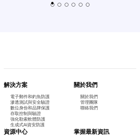
解決方案
關於我們
電子郵件和釣魚防護
關於我們
滲透測試與安全驗證
管理團隊
數位身份和品牌保護
聯絡我們
存取控制與驗證
強化勒索軟體防護
生成式AI資安防護
資源中心
掌握最新資訊