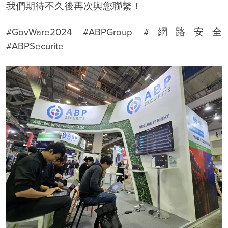
我們期待不久後再次與您聯繫！
#GovWare2024 #ABPGroup #網路安全
#ABPSecurite