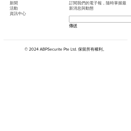
新聞
訂閱我們的電子報，隨時掌握最
活動
新消息與動態
資訊中心
© 2024 ABPSecurite Pte Ltd. 保留所有權利。