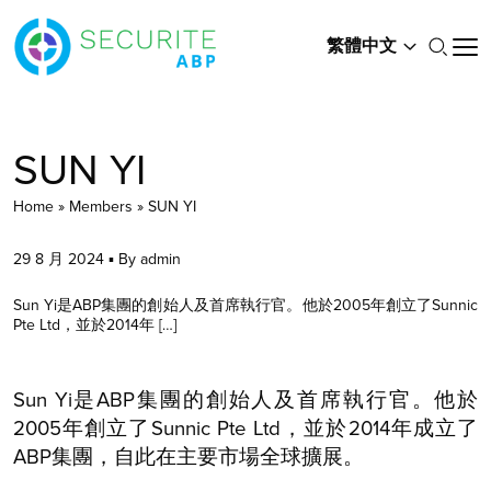
繁體中文
SUN YI
Home
»
Members
»
SUN YI
29 8 月 2024 ▪ By admin
Sun Yi是ABP集團的創始人及首席執行官。他於2005年創立了Sunnic
Pte Ltd，並於2014年 […]
Sun Yi是ABP集團的創始人及首席執行官。他於
2005年創立了Sunnic Pte Ltd，並於2014年成立了
ABP集團，自此在主要市場全球擴展。