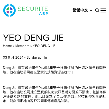
繁體中文
YEO DENG JIE
Home
»
Members
»
YEO DENG JIE
03 9 月 2024 ▪ By abp-admin
Deng Jie 擁有超過15年的網絡和安全技術領域的技術及預售顧問經
驗。他在協助公司建立堅實的技術資源基礎方 […]
Deng Jie 擁有超過15年的網絡和安全技術領域的技術及預售顧問經
驗。他在協助公司建立堅實的技術資源基礎方面並不陌生，包括為客
戶提供卓越的支持。他已經確立了自己作為強大的技術學習者的形
象，能夠清晰地向客戶和同事傳達產品知識。