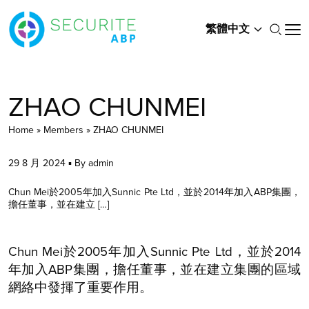
繁體中文
ZHAO CHUNMEI
Home
»
Members
»
ZHAO CHUNMEI
29 8 月 2024 ▪ By admin
Chun Mei於2005年加入Sunnic Pte Ltd，並於2014年加入ABP集團，
擔任董事，並在建立 […]
Chun Mei於2005年加入Sunnic Pte Ltd，並於2014
年加入ABP集團，擔任董事，並在建立集團的區域
網絡中發揮了重要作用。