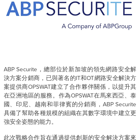
ABP Securite，總部位於新加坡的領先網路安全解
決方案分銷商，已與著名的IT和OT網路安全解決方
案提供商OPSWAT建立了合作夥伴關係，以提升其
在亞洲地區的服務。作為OPSWAT在馬來西亞、泰
國、印尼、越南和菲律賓的分銷商，ABP Securite
具備了幫助各種規模的組織在其數字環境中建立更
強安全姿態的能力。
此次戰略合作旨在通過提供創新的安全解決方案來