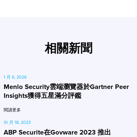
相關新聞
1 月 6, 2026
Menlo Security雲端瀏覽器於Gartner Peer
Insights獲得五星滿分評鑑
閱讀更多
10 月 18, 2023
ABP Securite在Govware 2023 推出