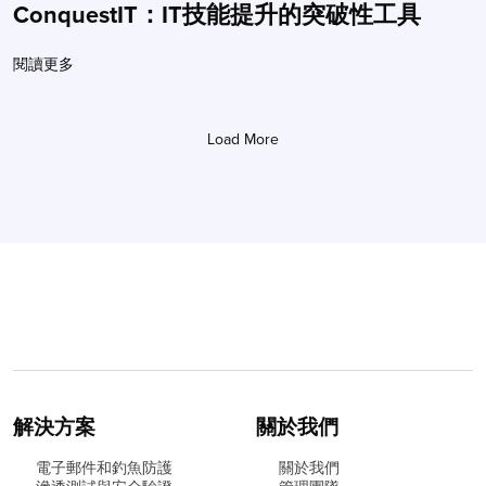
ConquestIT：IT技能提升的突破性工具
閱讀更多
Load More
解決方案
關於我們
電子郵件和釣魚防護
關於我們