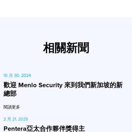
相關新聞
10 月 30, 2024
歡迎 Menlo Security 來到我們新加坡的新
總部
閱讀更多
2 月 21, 2025
Pentera亞太合作夥伴獎得主