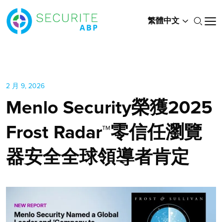
繁體中文
2 月 9, 2026
Menlo Security榮獲2025
Frost Radar™零信任瀏覽
器安全全球領導者肯定