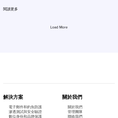
閱讀更多
Load More
解決方案
關於我們
電子郵件和釣魚防護
關於我們
滲透測試與安全驗證
管理團隊
數位身份和品牌保護
聯絡我們