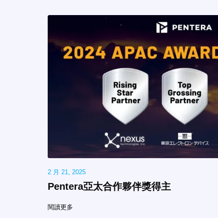
2 月 21, 2025
Pentera亞太合作夥伴獎得主
閱讀更多