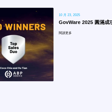
10 月 23, 2025
GovWare 2025 圓滿成
閱讀更多