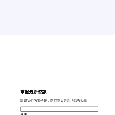
掌握最新資訊
訂閱我們的電子報，隨時掌握最新消息與動態