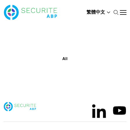
繁體中文
All