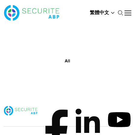
繁體中文
All