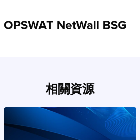
OPSWAT NetWall BSG
相關資源