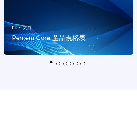
PDF 文件
Pentera Core 產品規格表