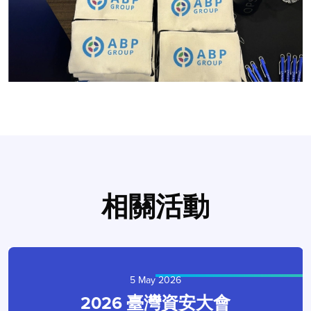
相關活動
5 May 2026
2026 臺灣資安大會