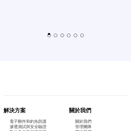
解決方案
關於我們
電子郵件和釣魚防護
關於我們
滲透測試與安全驗證
管理團隊