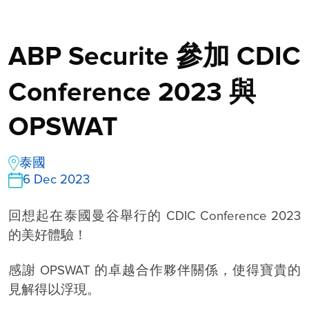
ABP Securite 參加 CDIC
Conference 2023 與
OPSWAT
泰國
6 Dec 2023
回想起在泰國曼谷舉行的 CDIC Conference 2023
的美好體驗！
感謝 OPSWAT 的卓越合作夥伴關係，使得寶貴的
見解得以浮現。